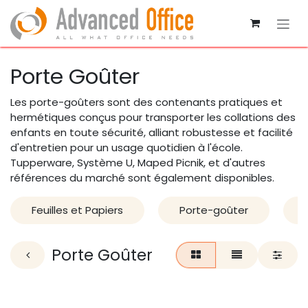
Se rendre au contenu
Porte Goûter
Les porte-goûters sont des contenants pratiques et
hermétiques conçus pour transporter les collations des
enfants en toute sécurité, alliant robustesse et facilité
d'entretien pour un usage quotidien à l'école.
Tupperware, Système U, Maped Picnik, et d'autres
références du marché sont également disponibles.
Feuilles et Papiers
Porte-goûter
Porte Goûter